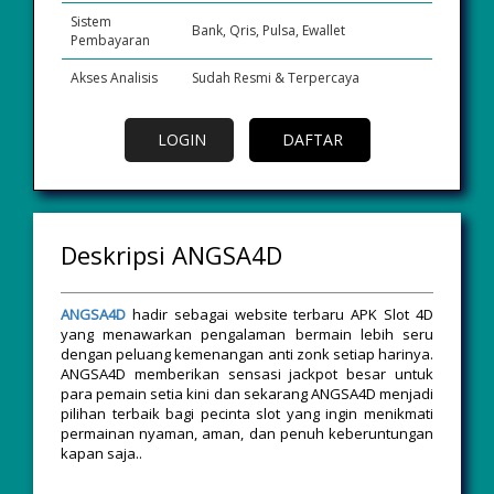
Sistem
Bank, Qris, Pulsa, Ewallet
Pembayaran
Akses Analisis
Sudah Resmi & Terpercaya
LOGIN
DAFTAR
Deskripsi ANGSA4D
ANGSA4D
hadir sebagai website terbaru APK Slot 4D
yang menawarkan pengalaman bermain lebih seru
dengan peluang kemenangan anti zonk setiap harinya.
ANGSA4D memberikan sensasi jackpot besar untuk
para pemain setia kini dan sekarang ANGSA4D menjadi
pilihan terbaik bagi pecinta slot yang ingin menikmati
permainan nyaman, aman, dan penuh keberuntungan
kapan saja..