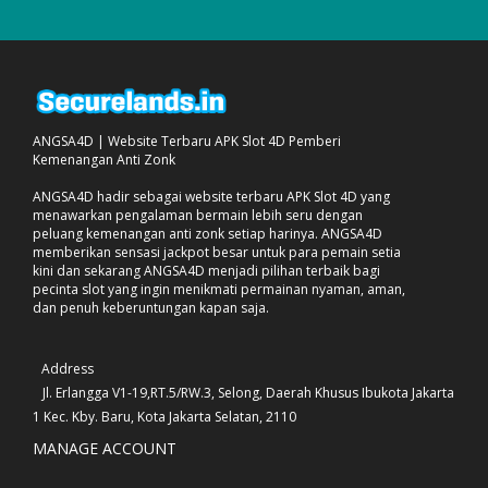
ANGSA4D | Website Terbaru APK Slot 4D Pemberi
Kemenangan Anti Zonk
ANGSA4D hadir sebagai website terbaru APK Slot 4D yang
menawarkan pengalaman bermain lebih seru dengan
peluang kemenangan anti zonk setiap harinya. ANGSA4D
memberikan sensasi jackpot besar untuk para pemain setia
kini dan sekarang ANGSA4D menjadi pilihan terbaik bagi
pecinta slot yang ingin menikmati permainan nyaman, aman,
dan penuh keberuntungan kapan saja.
Address
Jl. Erlangga V1-19,RT.5/RW.3, Selong, Daerah Khusus Ibukota Jakarta
1 Kec. Kby. Baru, Kota Jakarta Selatan, 2110
MANAGE ACCOUNT