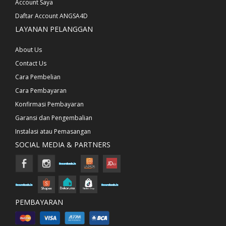
Account Saya
Daftar Account ANGSA4D
LAYANAN PELANGGAN
About Us
Contact Us
Cara Pembelian
Cara Pembayaran
Konfirmasi Pembayaran
Garansi dan Pengembalian
Instalasi atau Pemasangan
SOCIAL MEDIA & PARTNERS
PEMBAYARAN