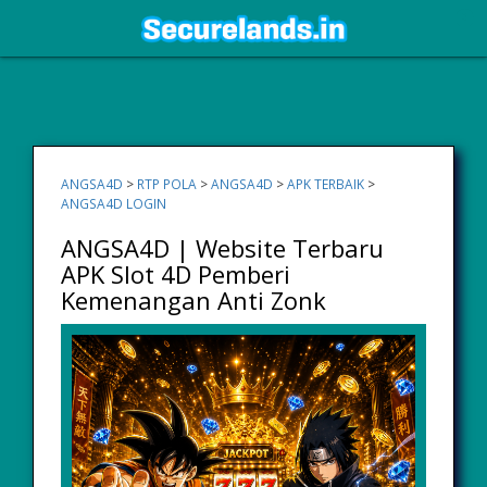
0
ANGSA4D
>
RTP POLA
>
ANGSA4D
>
APK TERBAIK
>
ANGSA4D LOGIN
ANGSA4D | Website Terbaru
APK Slot 4D Pemberi
Kemenangan Anti Zonk