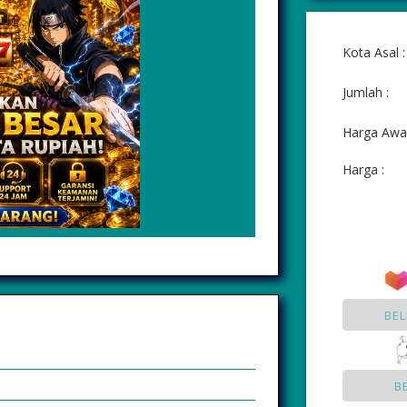
Kota Asal :
Jumlah :
Harga Awal
Harga :
MARKETP
BEL
BE