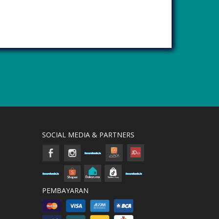
PEMBAYARAN MUDAH
Bank Transfer, Kredit / Debit Transaksi, dan
Cicilan.
SOCIAL MEDIA & PARTNERS
PEMBAYARAN