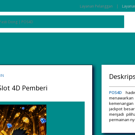
Layanan Pelanggan
|
Layana
Deskrip
IN
Slot 4D Pemberi
POS4D
hadir
menawarkan 
kemenangan a
jackpot besa
menjadi pili
permainan ny